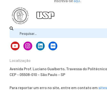
Inscreva-se
aqui
.
Localização
Avenida Prof. Luciano Gualberto, Travessa do Politécnic
CEP – 05508-010 – São Paulo – SP
Para reportar um erro no site, entre em contato em
site