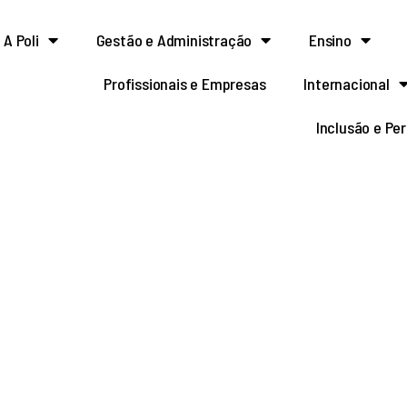
A Poli
Gestão e Administração
Ensino
Profissionais e Empresas
Internacional
Inclusão e Pe