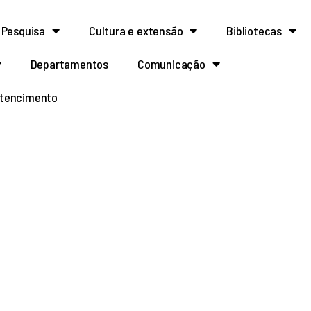
Pesquisa
Cultura e extensão
Bibliotecas
Departamentos
Comunicação
rtencimento