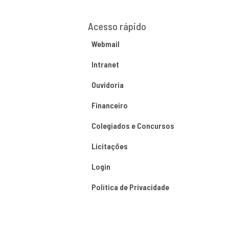
Acesso rápido
Webmail
Intranet
Ouvidoria
Financeiro
Colegiados e Concursos
Licitações
Login
Política de Privacidade