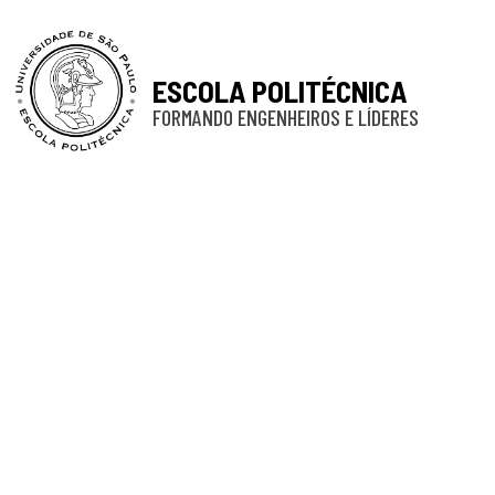
ESCOLA POLITÉCNICA
FORMANDO ENGENHEIROS E LÍDERES