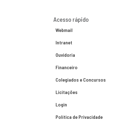
Acesso rápido
Webmail
Intranet
Ouvidoria
Financeiro
Colegiados e Concursos
Licitações
Login
Política de Privacidade