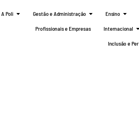
A Poli
Gestão e Administração
Ensino
Profissionais e Empresas
Internacional
Inclusão e Pe