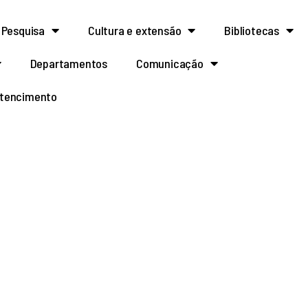
Pesquisa
Cultura e extensão
Bibliotecas
Departamentos
Comunicação
rtencimento