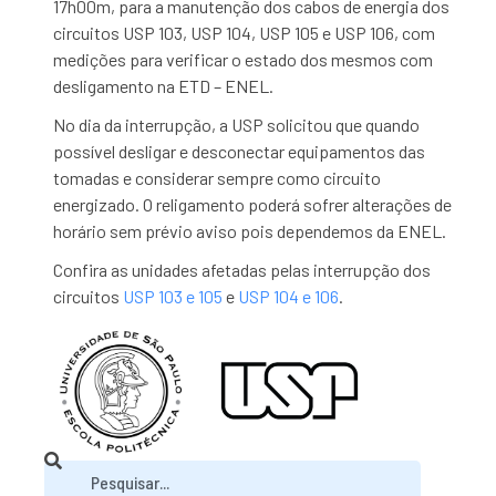
17h00m, para a manutenção dos cabos de energia dos
circuitos USP 103, USP 104, USP 105 e USP 106, com
medições para verificar o estado dos mesmos com
desligamento na ETD – ENEL.
No dia da interrupção, a USP solicitou que quando
possível desligar e desconectar equipamentos das
tomadas e considerar sempre como circuito
energizado. O religamento poderá sofrer alterações de
horário sem prévio aviso pois dependemos da ENEL.
Confira as unidades afetadas pelas interrupção dos
circuitos
USP 103 e 105
e
USP 104 e 106
.