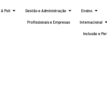
A Poli
Gestão e Administração
Ensino
Profissionais e Empresas
Internacional
Inclusão e Pe