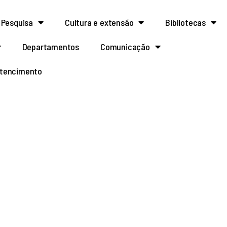
Pesquisa
Cultura e extensão
Bibliotecas
Departamentos
Comunicação
rtencimento