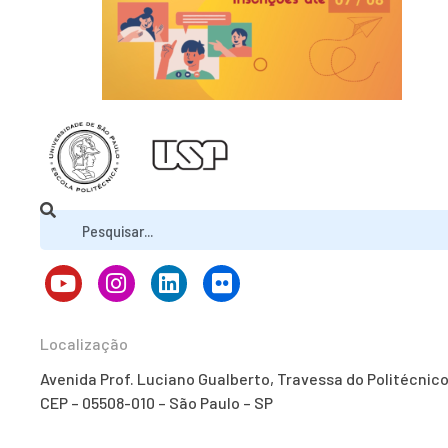
Localização
Avenida Prof. Luciano Gualberto, Travessa do Politécnic
CEP – 05508-010 – São Paulo – SP