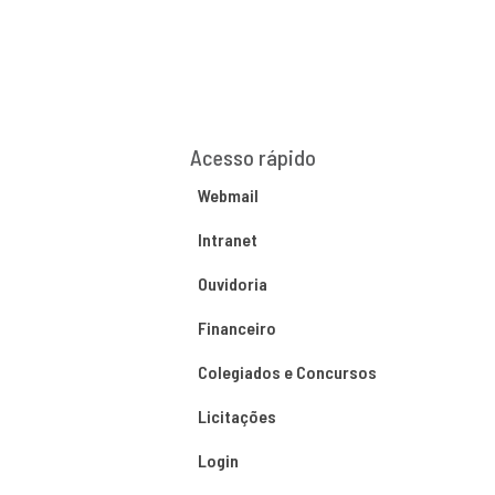
Acesso rápido
Webmail
Intranet
Ouvidoria
Financeiro
Colegiados e Concursos
Licitações
Login