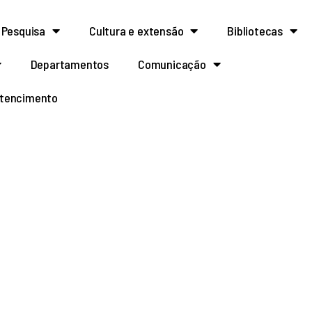
Pesquisa
Cultura e extensão
Bibliotecas
Departamentos
Comunicação
rtencimento