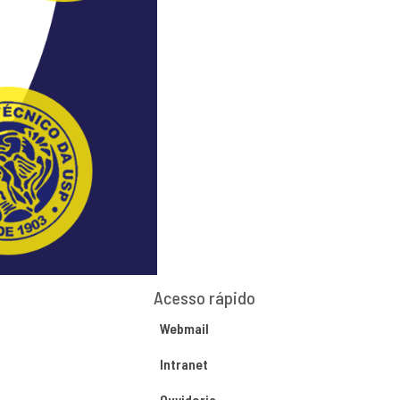
Acesso rápido
Webmail
Intranet
Ouvidoria