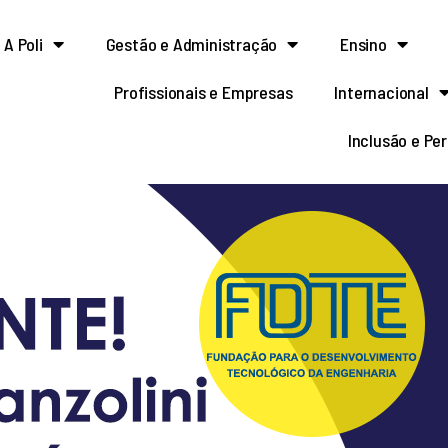
A Poli
Gestão e Administração
Ensino
Profissionais e Empresas
Internacional
Inclusão e Pe