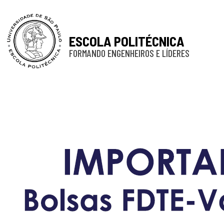
ESCOLA POLITÉCNICA
FORMANDO ENGENHEIROS E LÍDERES