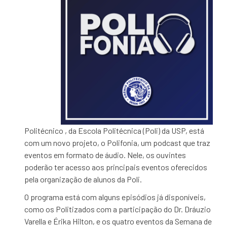
Politécnico , da Escola Politécnica (Poli) da USP, está
com um novo projeto, o Polifonia, um podcast que traz
eventos em formato de áudio. Nele, os ouvintes
poderão ter acesso aos principais eventos oferecidos
pela organização de alunos da Poli.
O programa está com alguns episódios já disponíveis,
como os Politizados com a participação do Dr. Dráuzio
Varella e Érika Hilton, e os quatro eventos da Semana de