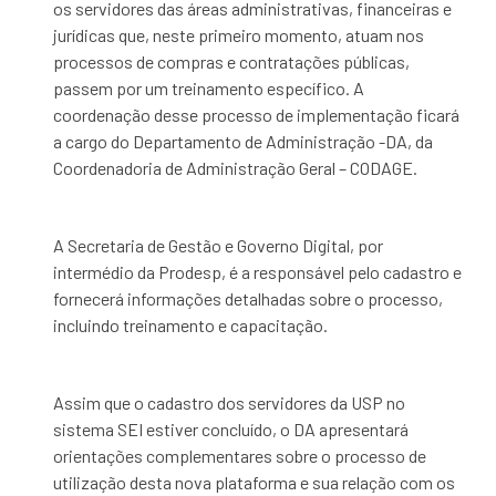
os servidores das áreas administrativas, financeiras e
jurídicas que, neste primeiro momento, atuam nos
processos de compras e contratações públicas,
passem por um treinamento específico. A
coordenação desse processo de implementação ficará
a cargo do Departamento de Administração -DA, da
Coordenadoria de Administração Geral – CODAGE.
A Secretaria de Gestão e Governo Digital, por
intermédio da Prodesp, é a responsável pelo cadastro e
fornecerá informações detalhadas sobre o processo,
incluindo treinamento e capacitação.
Assim que o cadastro dos servidores da USP no
sistema SEI estiver concluído, o DA apresentará
orientações complementares sobre o processo de
utilização desta nova plataforma e sua relação com os