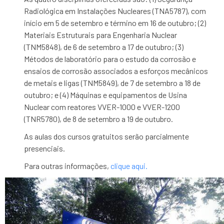
Radiológica em Instalações Nucleares (TNA5787), com
início em 5 de setembro e término em 16 de outubro; (2)
Materiais Estruturais para Engenharia Nuclear
(TNM5848), de 6 de setembro a 17 de outubro; (3)
Métodos de laboratório para o estudo da corrosão e
ensaios de corrosão associados a esforços mecânicos
de metais e ligas (TNM5849), de 7 de setembro a 18 de
outubro; e (4) Máquinas e equipamentos de Usina
Nuclear com reatores VVER-1000 e VVER-1200
(TNR5780), de 8 de setembro a 19 de outubro.
As aulas dos cursos gratuitos serão parcialmente
presenciais.
Para outras informações,
clique aqui.