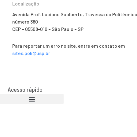
Localização
Avenida Prof. Luciano Gualberto, Travessa do Politécnico
número 380
CEP – 05508-010 – São Paulo – SP
Para reportar um erro no site, entre em contato em
sites.poli@usp.br
Acesso rápido