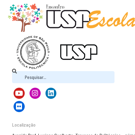
Localização