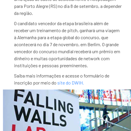
para Porto Alegre (RS) no dia 8 de setembro, a depender
da região.
O candidato vencedor da etapa brasileira além de
receber um treinamento de pitch, ganhará uma viagem
à Alemanha para a etapa global do concurso, que
acontecerá no dia 7 de novembro, em Berlim. O grande
vencedor do concurso mundial receberá um prêmio em
dinheiro e muitas oportunidades de network com
instituições e pessoas preeminentes.
Saiba mais informações e acesse o formulário de
inscrição por meio do
site do DWIH.