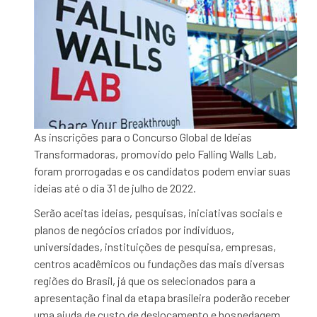
As inscrições para o Concurso Global de Ideias
Transformadoras, promovido pelo Falling Walls Lab,
foram prorrogadas e os candidatos podem enviar suas
ideias até o dia 31 de julho de 2022.
Serão aceitas ideias, pesquisas, iniciativas sociais e
planos de negócios criados por indivíduos,
universidades, instituições de pesquisa, empresas,
centros acadêmicos ou fundações das mais diversas
regiões do Brasil, já que os selecionados para a
apresentação final da etapa brasileira poderão receber
uma ajuda de custo de deslocamento e hospedagem