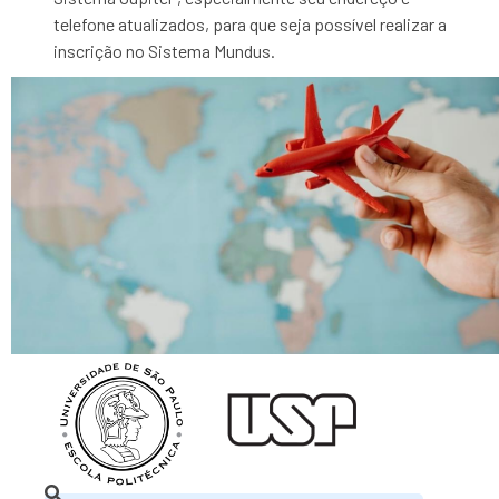
telefone atualizados, para que seja possível realizar a
inscrição no Sistema Mundus.