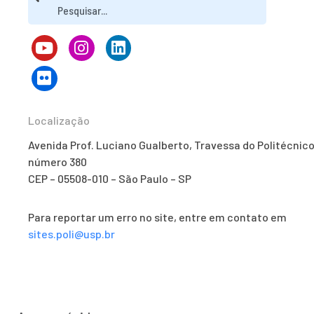
Localização
Avenida Prof. Luciano Gualberto, Travessa do Politécnico
número 380
CEP – 05508-010 – São Paulo – SP
Para reportar um erro no site, entre em contato em
sites.poli@usp.br