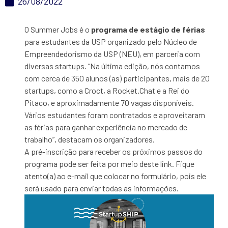
26/08/2022
O Summer Jobs é o
programa de estágio de férias
para estudantes da USP organizado pelo Núcleo de
Empreendedorismo da USP (NEU), em parceria com
diversas startups. “Na última edição, nós contamos
com cerca de 350 alunos (as) participantes, mais de 20
startups, como a Croct, a Rocket.Chat e a Rei do
Pitaco, e aproximadamente 70 vagas disponíveis.
Vários estudantes foram contratados e aproveitaram
as férias para ganhar experiência no mercado de
trabalho”, destacam os organizadores.
A pré-inscrição para receber os próximos passos do
programa pode ser feita por meio deste link. Fique
atento(a) ao e-mail que colocar no formulário, pois ele
será usado para enviar todas as informações.