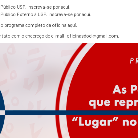
Público USP, inscreva-se por aqui.
Público Externo à USP, inscreva-se por aqui.
 o programa completo da oficina aqui.
ntato com o endereço de e-mail: oficinasdocl@gmail.com.