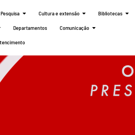
Pesquisa
Cultura e extensão
Bibliotecas
Departamentos
Comunicação
rtencimento