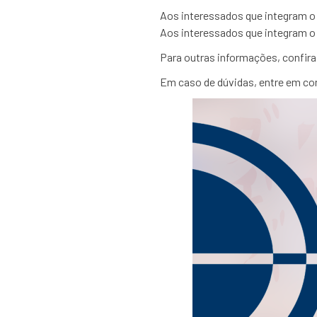
Aos interessados que integram o 
Aos interessados que integram o 
Para outras informações, confira
Em caso de dúvidas, entre em co