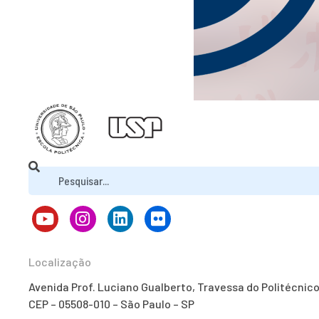
Localização
Avenida Prof. Luciano Gualberto, Travessa do Politécnic
CEP – 05508-010 – São Paulo – SP