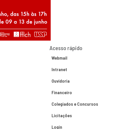
Acesso rápido
Webmail
Intranet
Ouvidoria
Financeiro
Colegiados e Concursos
Licitações
Login