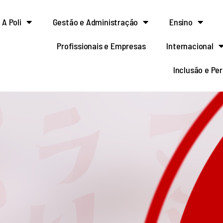
A Poli
Gestão e Administração
Ensino
Profissionais e Empresas
Internacional
Inclusão e Pe