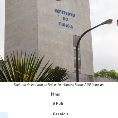
Fachada do Instituto de Física. Foto:Marcos Santos/USP Imagens.
Menu
A Poli
Gestão e