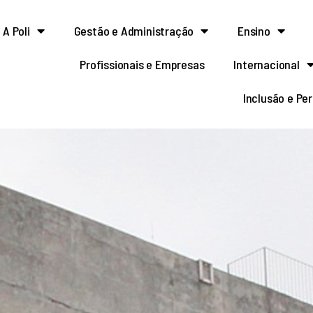
A Poli
Gestão e Administração
Ensino
Profissionais e Empresas
Internacional
Inclusão e Pe