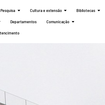
Pesquisa
Cultura e extensão
Bibliotecas
Departamentos
Comunicação
rtencimento