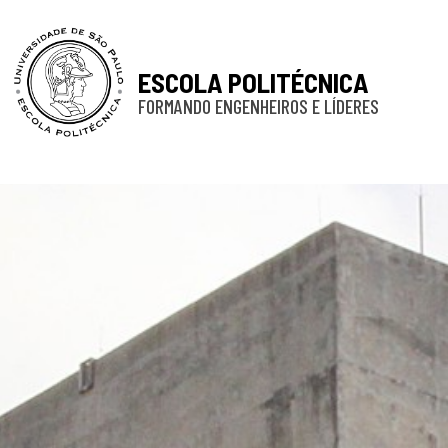
ESCOLA POLITÉCNICA
FORMANDO ENGENHEIROS E LÍDERES