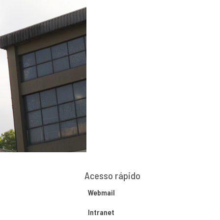
Acesso rápido
Webmail
Intranet