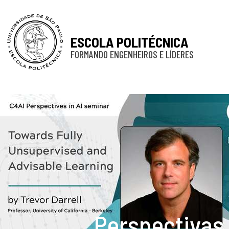
ESCOLA POLITÉCNICA
FORMANDO ENGENHEIROS E LÍDERES
Perspectivas 