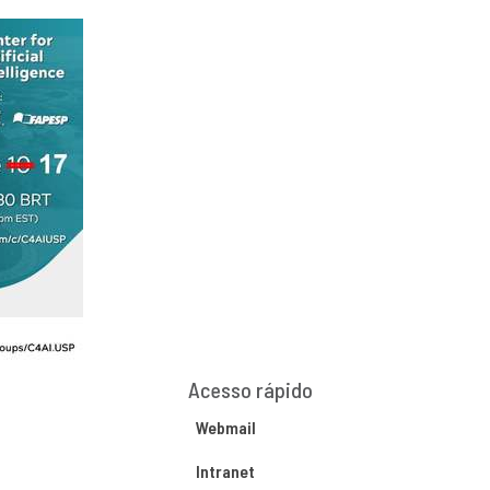
Acesso rápido
Webmail
Intranet