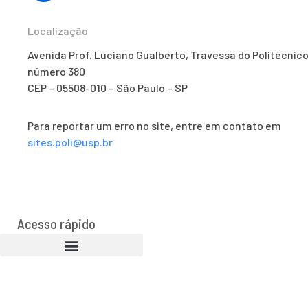
Localização
Avenida Prof. Luciano Gualberto, Travessa do Politécnico
número 380
CEP – 05508-010 – São Paulo – SP
Para reportar um erro no site, entre em contato em
sites.poli@usp.br
Acesso rápido