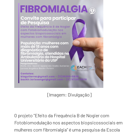
[Imagem: Divulgação]
O projeto “Efeito da Frequência B de Nogier com
Fotobiomodulação nos aspectos biopsicossociais em
mulheres com fibromialgia” é uma pesquisa da Escola