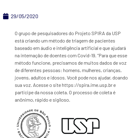
29/05/2020
O grupo de pesquisadores do Projeto SPIRA da USP
está criando um método de triagem de pacientes
baseado em áudio e inteligência artificial e que ajudará
na internação de doentes com Covid-19. “Para que esse
método funcione, precisamos de muitos dados de voz
de diferentes pessoas: homens, mulheres, crianças,
jovens, adultos e idosos. Você pode nos ajudar, doando
sua voz. Acesse o site https://spira.ime.usp.br
e
participe da nossa coleta. O processo de coleta é
anônimo, rápido e sigiloso.