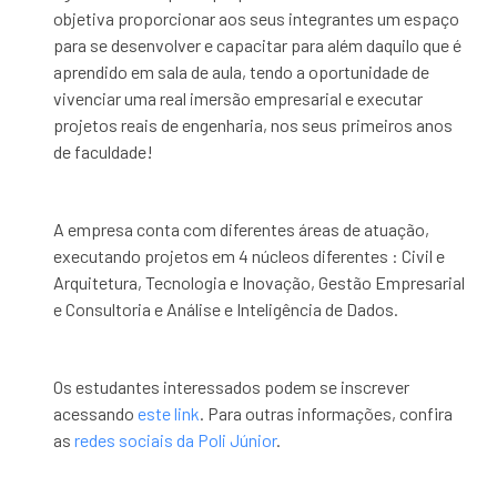
objetiva proporcionar aos seus integrantes um espaço
para se desenvolver e capacitar para além daquilo que é
aprendido em sala de aula, tendo a oportunidade de
vivenciar uma real imersão empresarial e executar
projetos reais de engenharia, nos seus primeiros anos
de faculdade!
A empresa conta com diferentes áreas de atuação,
executando projetos em 4 núcleos diferentes : Civil e
Arquitetura, Tecnologia e Inovação, Gestão Empresarial
e Consultoria e Análise e Inteligência de Dados.
Os estudantes interessados podem se inscrever
acessando
este link
. Para outras informações, confira
as
redes sociais da Poli Júnior
.