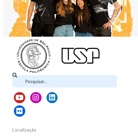
Localização