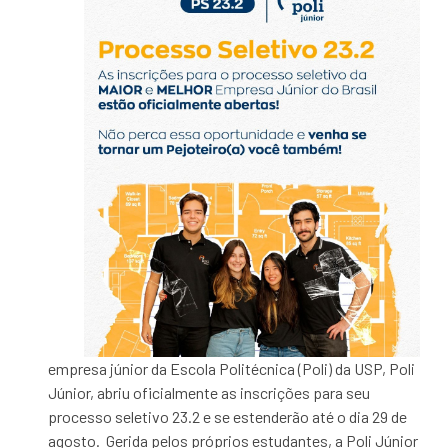
empresa júnior da Escola Politécnica (Poli) da USP, Poli
Júnior, abriu oficialmente as inscrições para seu
processo seletivo 23.2 e se estenderão até o dia 29 de
agosto. Gerida pelos próprios estudantes, a Poli Júnior