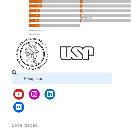
Localização