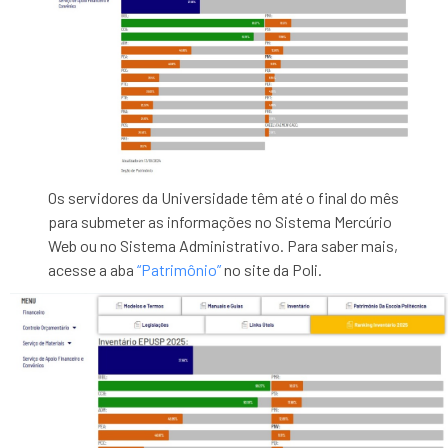
Os servidores da Universidade têm até o final do mês
para submeter as informações no Sistema Mercúrio
Web ou no Sistema Administrativo. Para saber mais,
acesse a aba
“Patrimônio”
no site da Poli.