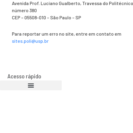
Avenida Prof. Luciano Gualberto, Travessa do Politécnico
número 380
CEP – 05508-010 – São Paulo – SP
Para reportar um erro no site, entre em contato em
sites.poli@usp.br
Acesso rápido