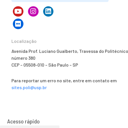
Localização
Avenida Prof. Luciano Gualberto, Travessa do Politécnico
número 380
CEP – 05508-010 – São Paulo – SP
Para reportar um erro no site, entre em contato em
sites.poli@usp.br
Acesso rápido