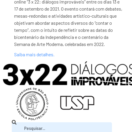
online “3 x 22: diálogos improváveis” entre os dias 13 e
17 de setembro de 2021. O evento contará com debates,
mesas-redondas e atividades artístico-culturais que
objetivam abordar aspectos diversos do “contar o
tempo”, com o intuito de refletir sobre as datas do
bicentenário da Independência e o centenário da
Semana de Arte Moderna, celebradas em 2022.
Saiba mais detalhes.