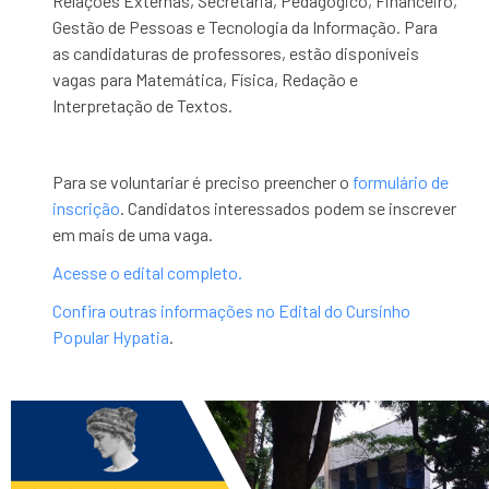
Relações Externas, Secretaria, Pedagógico, Financeiro,
Gestão de Pessoas e Tecnologia da Informação. Para
as candidaturas de professores, estão disponíveis
vagas para Matemática, Física, Redação e
Interpretação de Textos.
Para se voluntariar é preciso preencher o
formulário de
inscrição
. Candidatos interessados podem se inscrever
em mais de uma vaga.
Acesse o edital completo.
Confira outras informações no Edital do Cursinho
Popular Hypatia
.