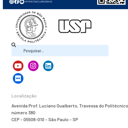
Localização
Avenida Prof. Luciano Gualberto, Travessa do Politécnico
número 380
CEP – 05508-010 – São Paulo – SP