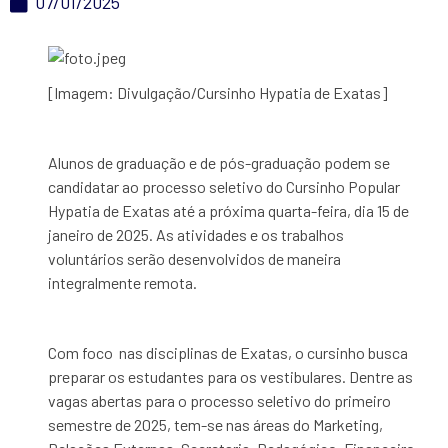
07/01/2025
[Imagem: Divulgação/Cursinho Hypatia de Exatas]
Alunos de graduação e de pós-graduação podem se
candidatar ao processo seletivo do Cursinho Popular
Hypatia de Exatas até a próxima quarta-feira, dia 15 de
janeiro de 2025. As atividades e os trabalhos
voluntários serão desenvolvidos de maneira
integralmente remota.
Com foco nas disciplinas de Exatas, o cursinho busca
preparar os estudantes para os vestibulares. Dentre as
vagas abertas para o processo seletivo do primeiro
semestre de 2025, tem-se nas áreas do Marketing,