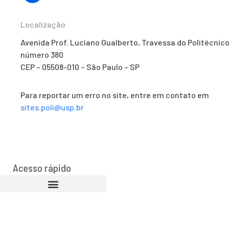
Localização
Avenida Prof. Luciano Gualberto, Travessa do Politécnico
número 380
CEP – 05508-010 – São Paulo – SP
Para reportar um erro no site, entre em contato em
sites.poli@usp.br
Acesso rápido