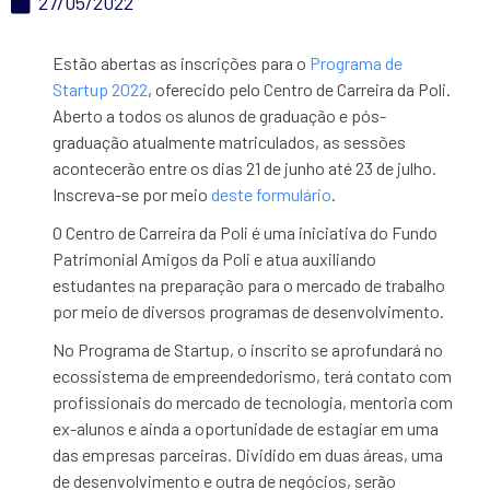
27/05/2022
Estão abertas as inscrições para o
Programa de
Startup 2022
, oferecido pelo Centro de Carreira da Poli.
Aberto a todos os alunos de graduação e pós-
graduação atualmente matriculados, as sessões
acontecerão entre os dias 21 de junho até 23 de julho.
Inscreva-se por meio
deste formulário
.
O Centro de Carreira da Poli é uma iniciativa do Fundo
Patrimonial Amigos da Poli e atua auxiliando
estudantes na preparação para o mercado de trabalho
por meio de diversos programas de desenvolvimento.
No Programa de Startup, o inscrito se aprofundará no
ecossistema de empreendedorismo, terá contato com
profissionais do mercado de tecnologia, mentoria com
ex-alunos e ainda a oportunidade de estagiar em uma
das empresas parceiras. Dividido em duas áreas, uma
de desenvolvimento e outra de negócios, serão