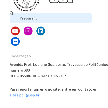
Localização
Avenida Prof. Luciano Gualberto, Travessa do Politécnico
número 380
CEP – 05508-010 – São Paulo – SP
Para reportar um erro no site, entre em contato em
sites.poli@usp.br