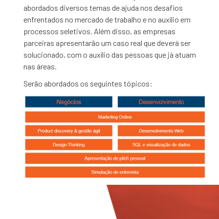
abordados diversos temas de ajuda nos desafios
enfrentados no mercado de trabalho e no auxílio em
processos seletivos. Além disso, as empresas
parceiras apresentarão um caso real que deverá ser
solucionado, com o auxílio das pessoas que já atuam
nas áreas.
Serão abordados os seguintes tópicos: