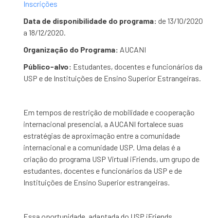
Inscrições
Data de disponibilidade do programa:
de 13/10/2020
a 18/12/2020.
Organização do Programa:
AUCANI
Público-alvo:
Estudantes, docentes e funcionários da
USP e de Instituições de Ensino Superior Estrangeiras.
Em tempos de restrição de mobilidade e cooperação
internacional presencial, a AUCANI fortalece suas
estratégias de aproximação entre a comunidade
internacional e a comunidade USP. Uma delas é a
criação do programa USP Virtual iFriends, um grupo de
estudantes, docentes e funcionários da USP e de
Instituições de Ensino Superior estrangeiras.
Essa oportunidade, adaptada do USP iFriends