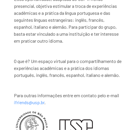
presencial, objetiva estimular a troca de experiências
acadêmicas e a prática da língua portuguesa e das
seguintes línguas estrangeiras: inglês, francês,
espanhol, italiano e alemão. Para participar do grupo,
basta estar vinculado a uma instituição e ter interesse
em praticar outro idioma.
O que é? Um espaço virtual para o compartilhamento de
experiências acadêmicas e a prática dos idiomas
português, inglês, francês, espanhol, italiano e alemão.
Para outras informações entre em contato pelo e-mail
ifriends@usp.br
.