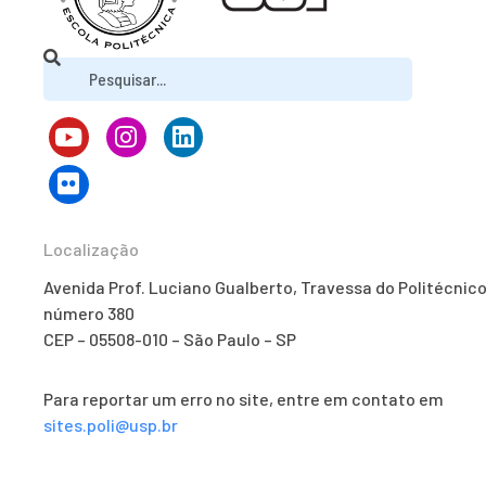
Localização
Avenida Prof. Luciano Gualberto, Travessa do Politécnico
número 380
CEP – 05508-010 – São Paulo – SP
Para reportar um erro no site, entre em contato em
sites.poli@usp.br