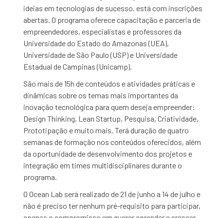
ideias em tecnologias de sucesso, está com inscrições
abertas. O programa oferece capacitação e parceria de
empreendedores, especialistas e professores da
Universidade do Estado do Amazonas (UEA),
Universidade de São Paulo (USP) e Universidade
Estadual de Campinas (Unicamp).
São mais de 15h de conteúdos e atividades práticas e
dinâmicas sobre os temas mais importantes da
inovação tecnológica para quem deseja empreender:
Design Thinking, Lean Startup, Pesquisa, Criatividade,
Prototipação e muito mais. Terá duração de quatro
semanas de formação nos conteúdos oferecidos, além
da oportunidade de desenvolvimento dos projetos e
integração em times multidisciplinares durante o
programa.
O Ocean Lab será realizado de 21 de junho a 14 de julho e
não é preciso ter nenhum pré-requisito para participar,
apenas o compromisso em querer aprender e crescer