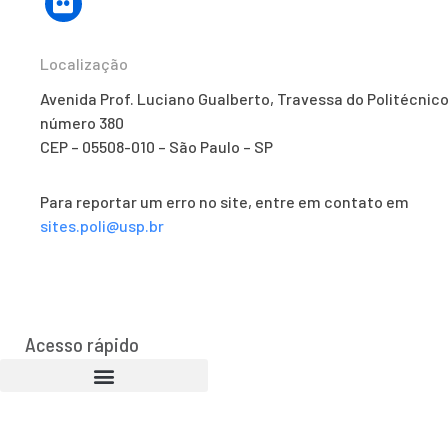
Localização
Avenida Prof. Luciano Gualberto, Travessa do Politécnico
número 380
CEP – 05508-010 – São Paulo – SP
Para reportar um erro no site, entre em contato em
sites.poli@usp.br
Acesso rápido