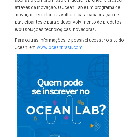
através da inovação. O Ocean Lab é um programa de
inovação tecnológica, voltado para capacitação de
participantes e para o desenvolvimento de produtos
e/ou soluções tecnológicas inovadoras.
Para outras informações, é possível acessar o site do
Ocean, em
www.oceanbrasil.com