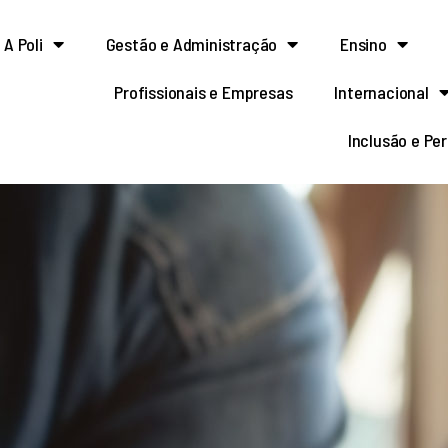
A Poli
Gestão e Administração
Ensino
Profissionais e Empresas
Internacional
Inclusão e Pe