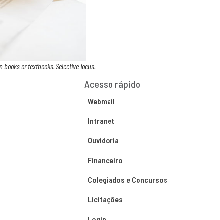
 books or textbooks. Selective focus.
Acesso rápido
Webmail
Intranet
Ouvidoria
Financeiro
Colegiados e Concursos
Licitações
Login