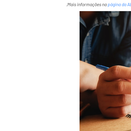
.
Mais informações na
página da 