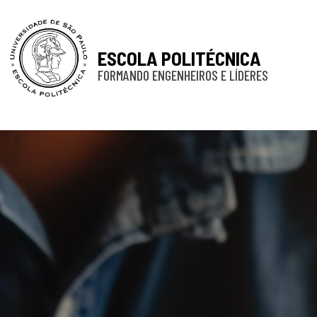
ESCOLA POLITÉCNICA
FORMANDO ENGENHEIROS E LÍDERES