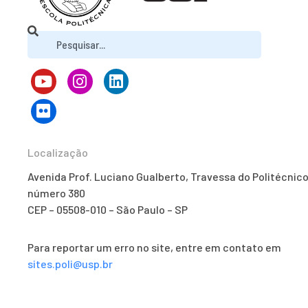
Localização
Avenida Prof. Luciano Gualberto, Travessa do Politécnico
número 380
CEP – 05508-010 – São Paulo – SP
Para reportar um erro no site, entre em contato em
sites.poli@usp.br