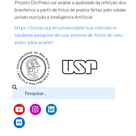
Projeto ClicPrato vai avaliar a qualidade da refeição dos
brasileiros a partir de fotos de pratos feitas pelo celular,
unindo nutrição e Inteligência Artificial
https://jornal.usp.br/universidade/sua-refeicao-e-
saudavel-pesquisa-da-usp-precisa-de-fotos-do-seu-
prato-para-avaliar/