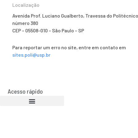
Localização
Avenida Prof. Luciano Gualberto, Travessa do Politécnico
número 380
CEP – 05508-010 – São Paulo – SP
Para reportar um erro no site, entre em contato em
sites.poli@usp.br
Acesso rápido