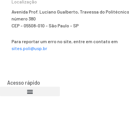
Localização
Avenida Prof. Luciano Gualberto, Travessa do Politécnico
número 380
CEP – 05508-010 – São Paulo – SP
Para reportar um erro no site, entre em contato em
sites.poli@usp.br
Acesso rápido