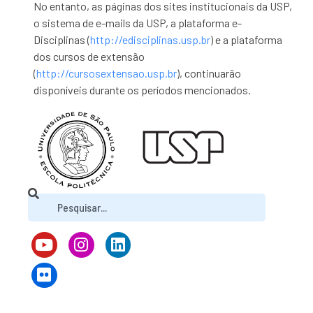
No entanto, as páginas dos sites institucionais da USP,
o sistema de e-mails da USP, a plataforma e-
Disciplinas (
http://edisciplinas.usp.br
) e a plataforma
dos cursos de extensão
(
http://cursosextensao.usp.br
), continuarão
disponíveis durante os períodos mencionados.