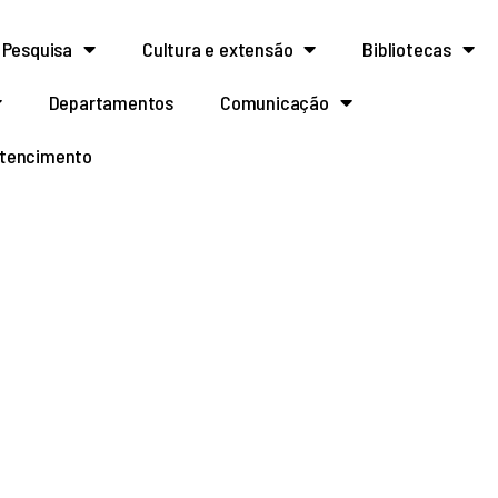
Pesquisa
Cultura e extensão
Bibliotecas
Departamentos
Comunicação
rtencimento