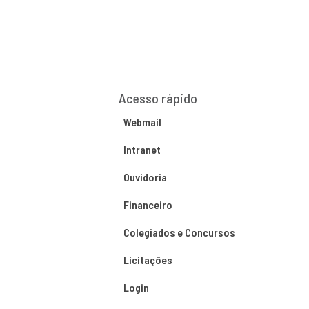
Acesso rápido
Webmail
Intranet
Ouvidoria
Financeiro
Colegiados e Concursos
Licitações
Login