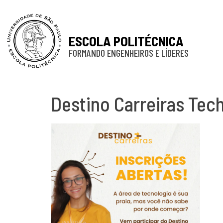
ESCOLA POLITÉCNICA
FORMANDO ENGENHEIROS E LÍDERES
Destino Carreiras Tec