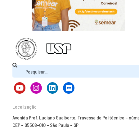
Localização
Avenida Prof. Luciano Gualberto, Travessa do Politécnico – núm
CEP – 05508-010 – São Paulo – SP