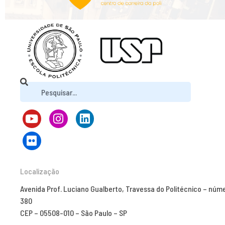
Localização
Avenida Prof. Luciano Gualberto, Travessa do Politécnico – núm
380
CEP – 05508-010 – São Paulo – SP