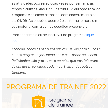
as atividades ocorrerão duas vezes por semana, às
terças e quintas, das 18h30 às 21h00. A duração total do
programa é de cinco semanas, com encerramento no
dia 06/09. As sessões ocorrerão de forma remota em
sua maioria, com algumas sessões presenciais.
Para saber mais ou se inscrever no programa
clique
aqui!
Atenção: todos os produtos são exclusivos para alunos e
alunas de graduação, mestrado e doutorado da Escola
Politécnica, são gratuitos, e aqueles que participaram
de um dos programas podem participar dos outros
também.