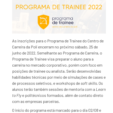
As inscrições para o Programa de Trainee do Centro de
Carreira da Poli encerram no próximo sábado, 25 de
junho de 2022. Semelhante ao Programa de Carreira, o
Programa de Trainee visa preparar o aluno para a
carreira no mercado corporativo, porém com foco em
posições de trainee ou analista. Serão desenvolvidas
habilidades técnicas por meio de simulações de cases e
de processos seletivos, e workshops de
soft skills
. Os
alunos terão também sessões de mentoria com a
Learn
to Fly
e politécnicos formados, além de contato direto
com as empresas parceiras.
O início do programa está marcado para o dia 02/08 e