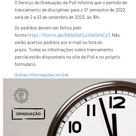
O Serviço de Graduação da Poli informa que o período de
trancamento de disciplinas para o 2º semestre de 2022
será de 2 a 23 de setembro de 2022, às 16h.
Os pedidos devem ser feitos pelo
forms
https://forms.gle/6A9A5dUuUHeSe4Cy7
. Não
serão aceitos pedidos por e-mail ou fora do
prazo. Todas as informações sobre trancamento
parcial estão disponíveis no site da Poli e no próprio
formulário.
Outras informações no link.