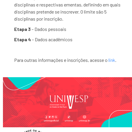
disciplinas e respectivas ementas, definindo em quais
disciplinas pretende se inscrever. O limite são 5
disciplinas por inscrição.
Etapa 3
– Dados pessoais
Etapa 4
– Dados acadêmicos
Para outras informações e inscrições, acesse o
link
.