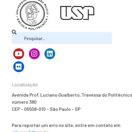
Localização
Avenida Prof. Luciano Gualberto, Travessa do Politécnico
número 380
CEP – 05508-010 – São Paulo – SP
Para reportar um erro no site, entre em contato em