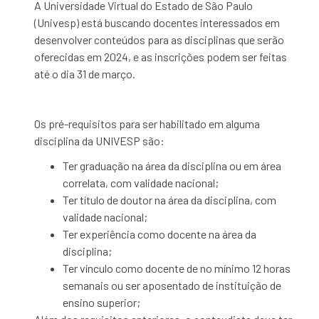
A Universidade Virtual do Estado de São Paulo
(Univesp) está buscando
docentes interessados em
desenvolver conteúdos para as disciplinas que serão
oferecidas em 2024, e as inscrições podem ser feitas
até o dia 31 de março.
Os pré-requisitos para ser habilitado em alguma
disciplina da UNIVESP são:
Ter graduação na área da disciplina ou em área
correlata, com validade nacional;
Ter título de doutor na área da disciplina, com
validade nacional;
Ter experiência como docente na área da
disciplina;
Ter vínculo como docente de no mínimo 12 horas
semanais ou ser aposentado de instituição de
ensino superior;