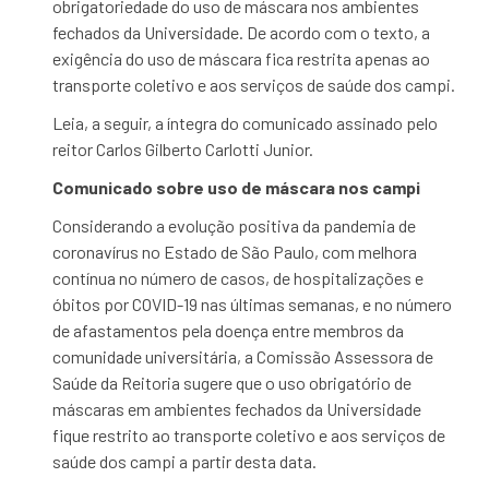
obrigatoriedade do uso de máscara nos ambientes
fechados da Universidade. De acordo com o texto, a
exigência do uso de máscara fica restrita apenas ao
transporte coletivo e aos serviços de saúde dos campi.
Leia, a seguir, a íntegra do comunicado assinado pelo
reitor Carlos Gilberto Carlotti Junior.
Comunicado sobre uso de máscara nos campi
Considerando a evolução positiva da pandemia de
coronavírus no Estado de São Paulo, com melhora
contínua no número de casos, de hospitalizações e
óbitos por COVID-19 nas últimas semanas, e no número
de afastamentos pela doença entre membros da
comunidade universitária, a Comissão Assessora de
Saúde da Reitoria sugere que o uso obrigatório de
máscaras em ambientes fechados da Universidade
fique restrito ao transporte coletivo e aos serviços de
saúde dos campi a partir desta data.