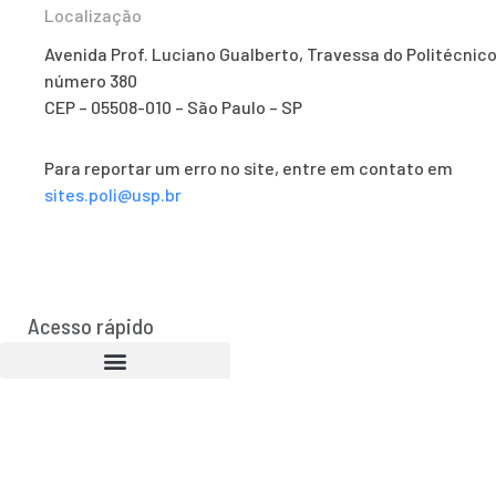
Localização
Avenida Prof. Luciano Gualberto, Travessa do Politécnico
número 380
CEP – 05508-010 – São Paulo – SP
Para reportar um erro no site, entre em contato em
sites.poli@usp.br
Acesso rápido