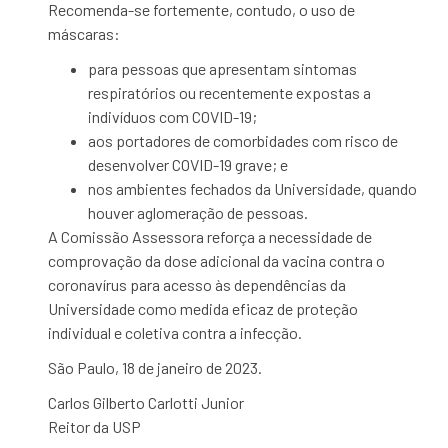
Recomenda-se fortemente, contudo, o uso de
máscaras:
para pessoas que apresentam sintomas
respiratórios ou recentemente expostas a
indivíduos com COVID-19;
aos portadores de comorbidades com risco de
desenvolver COVID-19 grave; e
nos ambientes fechados da Universidade, quando
houver aglomeração de pessoas.
A Comissão Assessora reforça a necessidade de
comprovação da dose adicional da vacina contra o
coronavírus para acesso às dependências da
Universidade como medida eficaz de proteção
individual e coletiva contra a infecção.
São Paulo, 18 de janeiro de 2023.
Carlos Gilberto Carlotti Junior
Reitor da USP