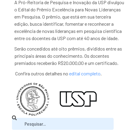
A Pró-Reitoria de Pesquisa e Inovação da USP divulgou
o Edital do Prêmio Excelência para Novas Lideranças
em Pesquisa. O prêmio, que está em sua terceira
edição, busca identificar, fomentar e reconhecer a
excelência de novas lideranças em pesquisa científica
entre os docentes da USP com até 40 anos de idade.
Serão concedidos até oito prêmios, divididos entre as
principais áreas do conhecimento. Os docentes
premiados receberão R$20.000,00 e um certificado.
Confira outros detalhes no
edital completo
.