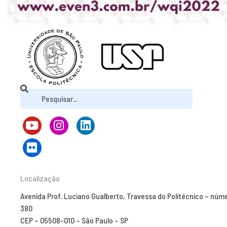
Localização
Avenida Prof. Luciano Gualberto, Travessa do Politécnico – núm
380
CEP – 05508-010 – São Paulo – SP