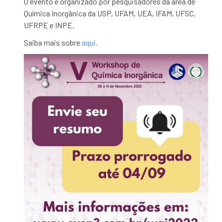
O evento é organizado por pesquisadores da área de
Química Inorgânica da USP, UFAM, UEA, IFAM, UFSC,
UFRPE e INPE.
Saiba mais sobre
aqui.