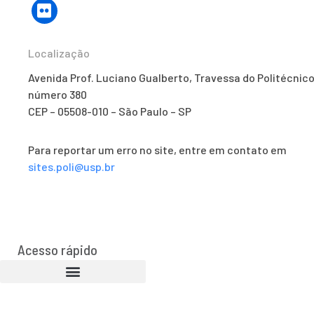
Localização
Avenida Prof. Luciano Gualberto, Travessa do Politécnico
número 380
CEP – 05508-010 – São Paulo – SP
Para reportar um erro no site, entre em contato em
sites.poli@usp.br
Acesso rápido