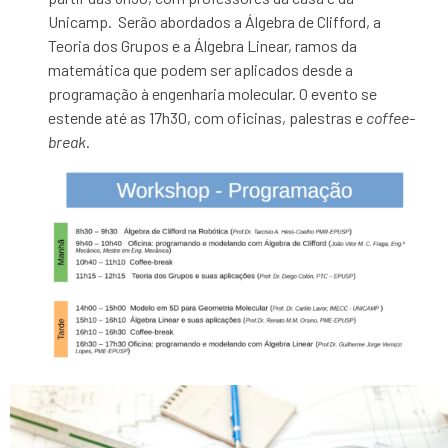
Unicamp. Serão abordados a Álgebra de Clifford, a
Teoria dos Grupos e a Álgebra Linear, ramos da
matemática que podem ser aplicados desde a
programação à engenharia molecular. O evento se
estende até as 17h30, com oficinas, palestras e
coffee-
break
.