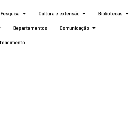
Pesquisa
Cultura e extensão
Bibliotecas
Departamentos
Comunicação
rtencimento