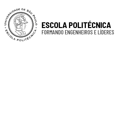
ESCOLA POLITÉCNICA
FORMANDO ENGENHEIROS E LÍDERES