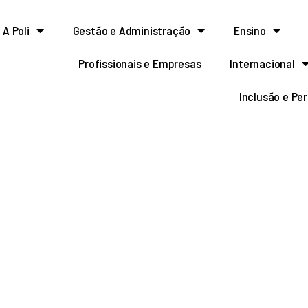
A Poli
Gestão e Administração
Ensino
Profissionais e Empresas
Internacional
Inclusão e Pe