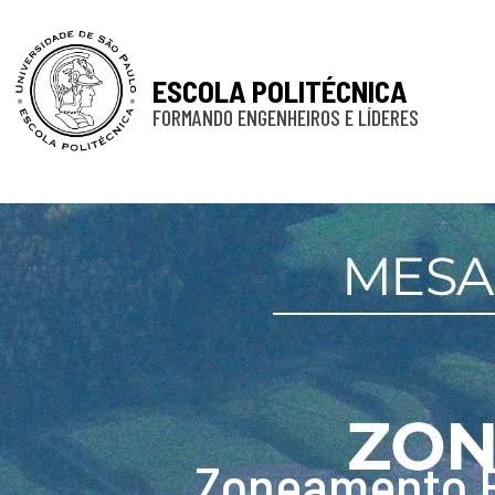
ESCOLA POLITÉCNICA
FORMANDO ENGENHEIROS E LÍDERES
Zoneamento E