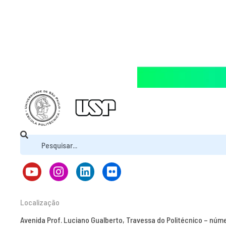
Localização
Avenida Prof. Luciano Gualberto, Travessa do Politécnico – núm