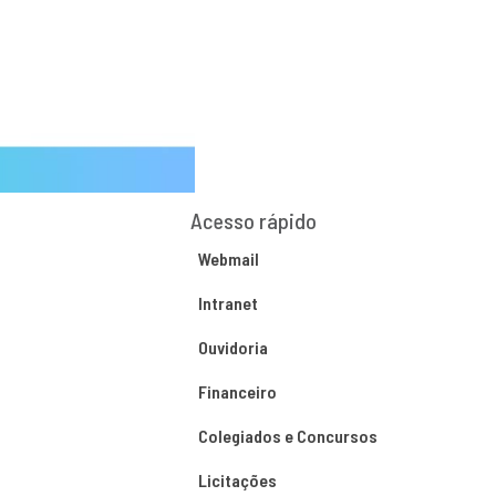
Acesso rápido
Webmail
Intranet
Ouvidoria
Financeiro
Colegiados e Concursos
Licitações