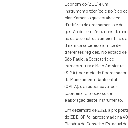
Econômico (ZEE) é um
instrumento técnico e político de
planejamento que estabelece
diretrizes de ordenamento e de
gestão do território, considerand
as características ambientais e a
dinâmica socioeconômica de
diferentes regiões. No estado de
São Paulo, a Secretaria de
Infraestrutura e Meio Ambiente
(SIMA), por meio da Coordenadori
de Planejamento Ambiental
(CPLA), é a responsável por
coordenar o processo de
elaboração deste instrumento.
Em dezembro de 2021, a propost
do ZEE-SP foi apresentada na 40
Plenária do Conselho Estadual do