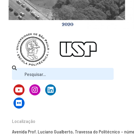
Localização
Avenida Prof. Luciano Gualberto, Travessa do Politécnico – núm