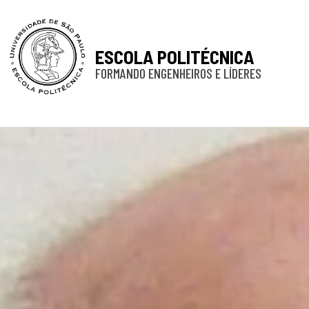
ESCOLA POLITÉCNICA
FORMANDO ENGENHEIROS E LÍDERES