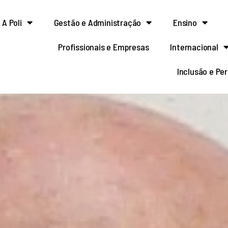
A Poli
Gestão e Administração
Ensino
Profissionais e Empresas
Internacional
Inclusão e Pe