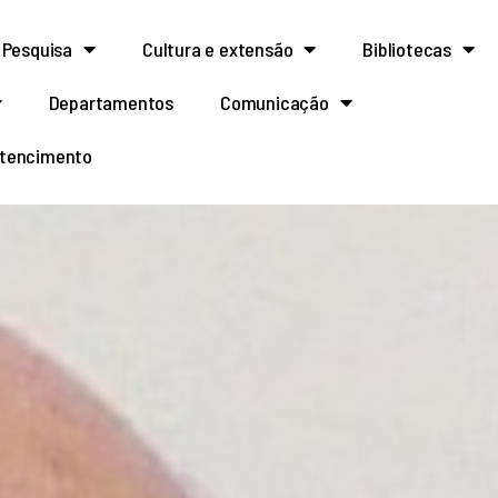
Pesquisa
Cultura e extensão
Bibliotecas
Departamentos
Comunicação
rtencimento