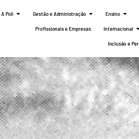
A Poli
Gestão e Administração
Ensino
Profissionais e Empresas
Internacional
Inclusão e Pe