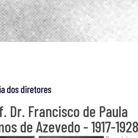
ia dos diretores
f. Dr. Francisco de Paula
os de Azevedo - 1917-192