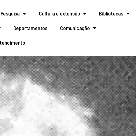
Pesquisa
Cultura e extensão
Bibliotecas
Departamentos
Comunicação
rtencimento