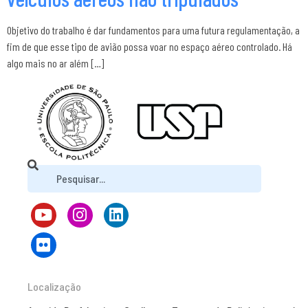
Objetivo do trabalho é dar fundamentos para uma futura regulamentação, a
fim de que esse tipo de avião possa voar no espaço aéreo controlado. Há
algo mais no ar além […]
Localização