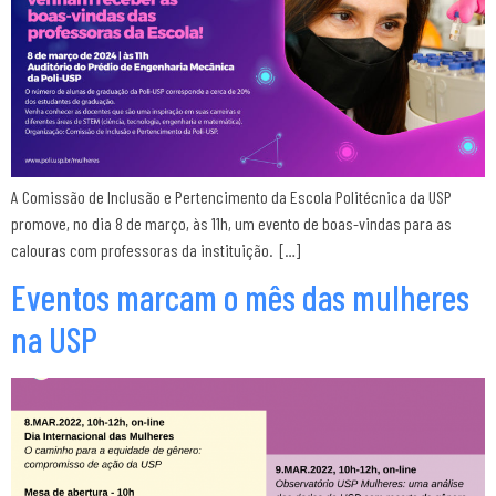
A Comissão de Inclusão e Pertencimento da Escola Politécnica da USP
promove, no dia 8 de março, às 11h, um evento de boas-vindas para as
calouras com professoras da instituição. […]
Eventos marcam o mês das mulheres
na USP