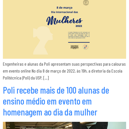
Engenheiras e alunas da Poli apresentam suas perspectivas para calouras
em evento online No dia 8 de março de 2022, às 19h, a diretoria da Escola
Politécnica (Poli) da USP, […]
Poli recebe mais de 100 alunas de
ensino médio em evento em
homenagem ao dia da mulher