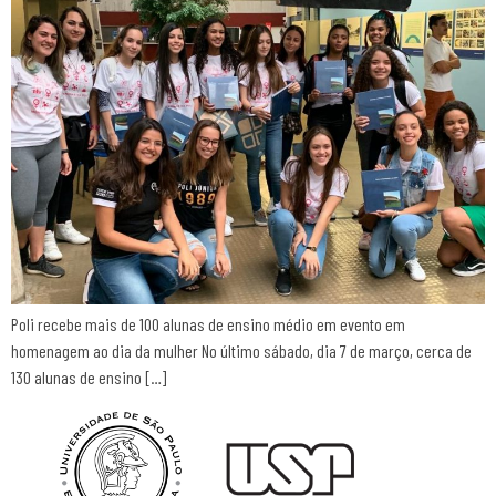
Poli recebe mais de 100 alunas de ensino médio em evento em
homenagem ao dia da mulher No último sábado, dia 7 de março, cerca de
130 alunas de ensino […]