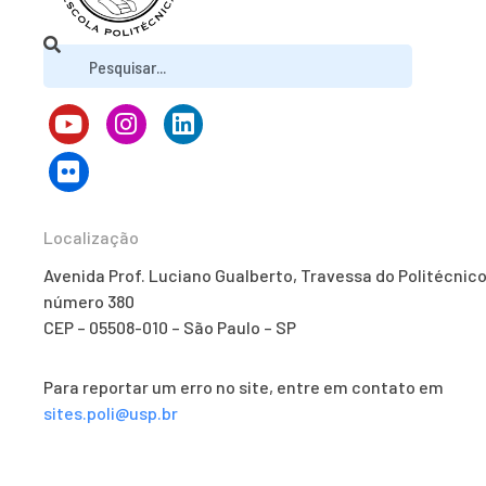
Localização
Avenida Prof. Luciano Gualberto, Travessa do Politécnico
número 380
CEP – 05508-010 – São Paulo – SP
Para reportar um erro no site, entre em contato em
sites.poli@usp.br