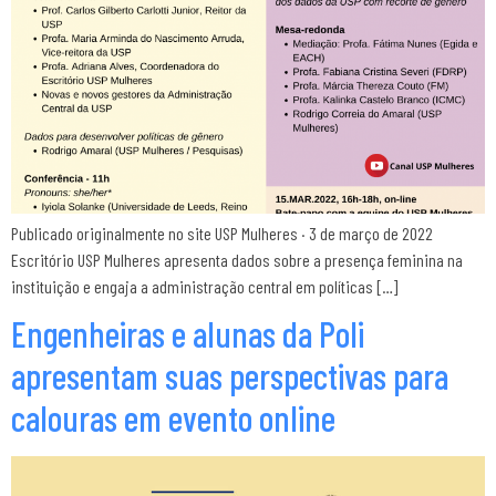
Publicado originalmente no site USP Mulheres · 3 de março de 2022
Escritório USP Mulheres apresenta dados sobre a presença feminina na
instituição e engaja a administração central em políticas […]
Engenheiras e alunas da Poli
apresentam suas perspectivas para
calouras em evento online