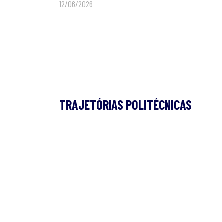
12/06/2026
TRAJETÓRIAS POLITÉCNICAS