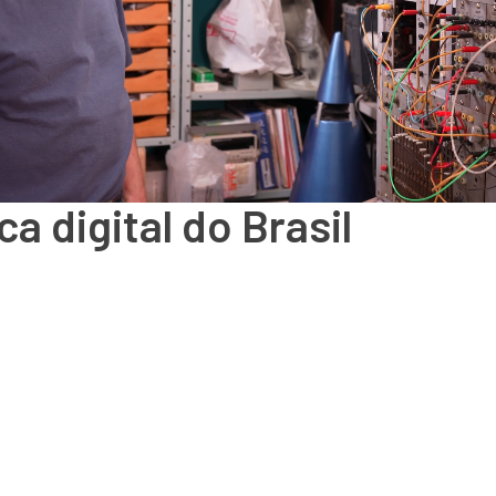
a digital do Brasil