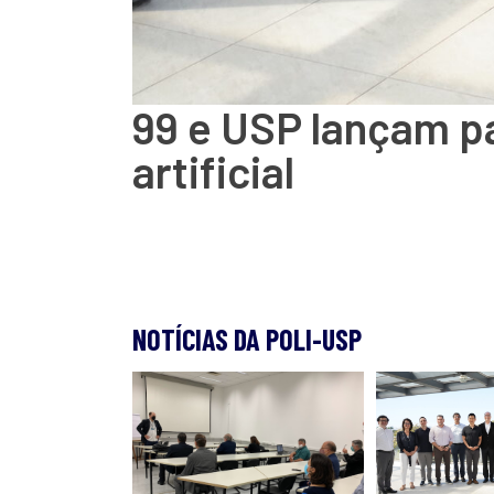
99 e USP lançam pa
artificial
NOTÍCIAS DA POLI-USP