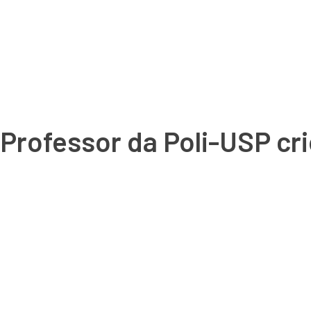
Professor da Poli-USP crio