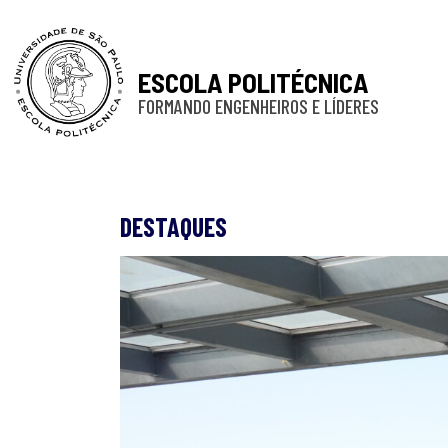
ESCOLA POLITÉCNICA
FORMANDO ENGENHEIROS E LÍDERES
DESTAQUES