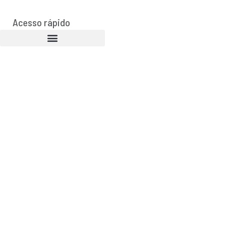
Acesso rápido