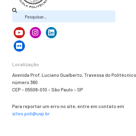
Localização
Avenida Prof. Luciano Gualberto, Travessa do Politécnico
número 380
CEP – 05508-010 – São Paulo – SP
Para reportar um erro no site, entre em contato em
sites.poli@usp.br