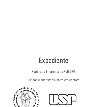
Expediente
Equipe de imprensa da Poli-USP.
Dúvidas e sugestões, entre em contato.