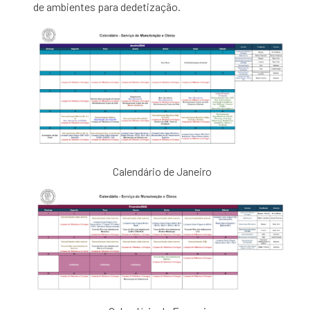
de ambientes para dedetização.
Calendário de Janeiro