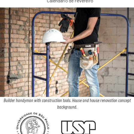
Calendário de Fevereiro
Builder handyman with construction tools. House and house renovation concept
background.