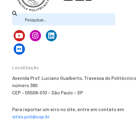
Localização
Avenida Prof. Luciano Gualberto, Travessa do Politécnico
número 380
CEP – 05508-010 – São Paulo – SP
Para reportar um erro no site, entre em contato em
sites.poli@usp.br