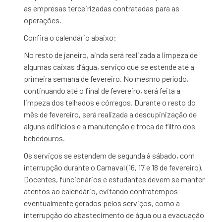
as empresas terceirizadas contratadas para as
operações.
Confira o calendário abaixo:
No resto de janeiro, ainda será realizada a limpeza de
algumas caixas d’água, serviço que se estende até a
primeira semana de fevereiro. No mesmo período,
continuando até o final de fevereiro, será feita a
limpeza dos telhados e córregos. Durante o resto do
mês de fevereiro, será realizada a descupinização de
alguns edifícios e a manutenção e troca de filtro dos
bebedouros.
Os serviços se estendem de segunda à sábado, com
interrupção durante o Carnaval (16, 17 e 18 de fevereiro).
Docentes, funcionários e estudantes devem se manter
atentos ao calendário, evitando contratempos
eventualmente gerados pelos serviços, como a
interrupção do abastecimento de água ou a evacuação