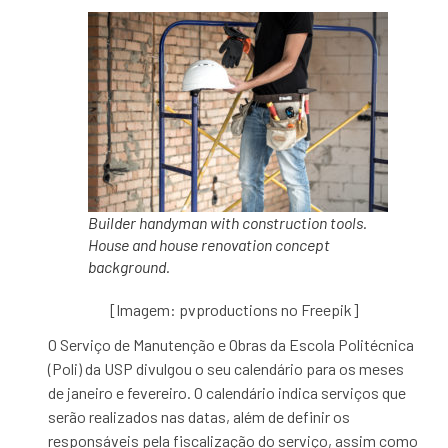
Builder handyman with construction tools.
House and house renovation concept
background.
[Imagem: pvproductions no Freepik]
O Serviço de Manutenção e Obras da Escola Politécnica
(Poli) da USP divulgou o seu calendário para os meses
de janeiro e fevereiro. O calendário indica serviços que
serão realizados nas datas, além de definir os
responsáveis pela fiscalização do serviço, assim como