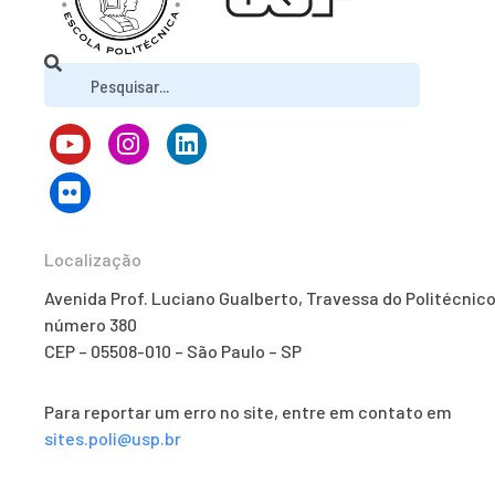
Localização
Avenida Prof. Luciano Gualberto, Travessa do Politécnico
número 380
CEP – 05508-010 – São Paulo – SP
Para reportar um erro no site, entre em contato em
sites.poli@usp.br