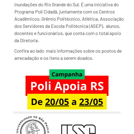
inundações do Rio Grande do Sul. É uma iniciativa do
Programa Poli Cidadã, juntamente com os Centros
Acadêmicos, Grêmio Politécnico, Atlética, Associação
dos Servidores da Escola Politécnica (ASEP), alunos,
docentes e funcionários, que conta com o total apoio
da Diretoria.
Confira ao lado mais informações sobre os postos de
arrecadação e os itens a serem doados.