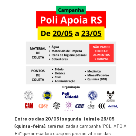
E
ntre os dias 20/05 (segunda-feira) e 23/05
(quinta-feira)
, será realizada a campanha “POLI APOIA
RS” que arrecadará doações para as vítimas das