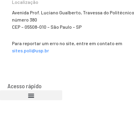
Localização
Avenida Prof. Luciano Gualberto, Travessa do Politécnico
número 380
CEP – 05508-010 – São Paulo – SP
Para reportar um erro no site, entre em contato em
sites.poli@usp.br
Acesso rápido