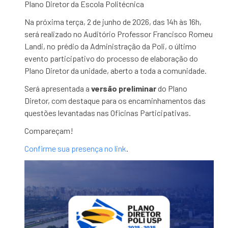
Plano Diretor da Escola Politécnica
Na próxima terça, 2 de junho de 2026, das 14h às 16h,
será realizado no Auditório Professor Francisco Romeu
Landi, no prédio da Administração da Poli, o último
evento participativo do processo de elaboração do
Plano Diretor da unidade, aberto a toda a comunidade.
Será apresentada a
versão preliminar
do Plano
Diretor, com destaque para os encaminhamentos das
questões levantadas nas Oficinas Participativas.
Compareçam!
Confirme sua presença no link
.